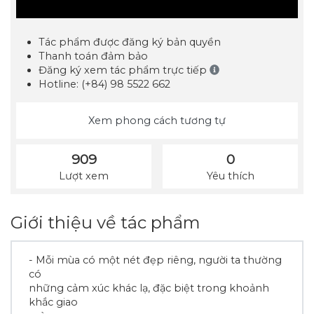
Tác phẩm được đăng ký bản quyền
Thanh toán đảm bảo
Đăng ký xem tác phẩm trực tiếp
Hotline: (+84) 98 5522 662
Xem phong cách tương tự
909
0
Lượt xem
Yêu thích
Giới thiệu về tác phẩm
- Mỗi mùa có một nét đẹp riêng, người ta thường
có
những cảm xúc khác lạ, đặc biệt trong khoảnh
khắc giao