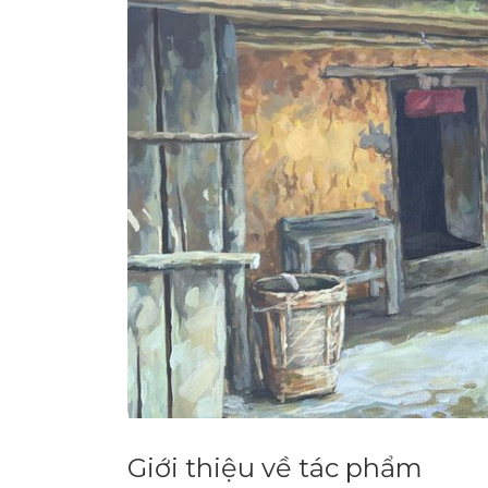
Giới thiệu về tác phẩm