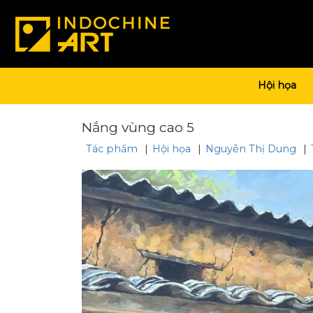
Hội họa
Nắng vùng cao 5
Tác phẩm
|
Hội họa
|
Nguyễn Thị Dung
|