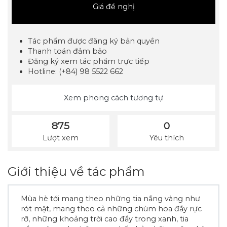
Giá đề nghị
Tác phẩm được đăng ký bản quyền
Thanh toán đảm bảo
Đăng ký xem tác phẩm trực tiếp
Hotline: (+84) 98 5522 662
Xem phong cách tương tự
875
0
Lượt xem
Yêu thích
Giới thiệu về tác phẩm
Mùa hè tới mang theo những tia nắng vàng như
rót mật, mang theo cả những chùm hoa đầy rực
rỡ, những khoảng trời cao đầy trong xanh, tia